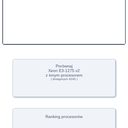
Porównaj
Xeon E3-1275 v2
z innym procesorem
( dostępnych 4240 )
Ranking procesorów