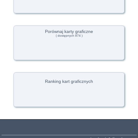
Porównaj karty graficzne
( dostępnych 874 )
Ranking kart graficznych