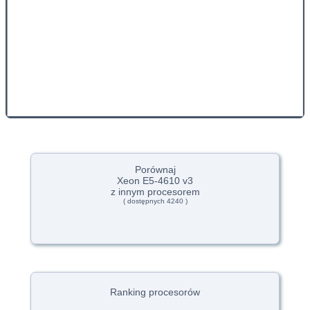
Porównaj
Xeon E5-4610 v3
z innym procesorem
( dostępnych 4240 )
Ranking procesorów