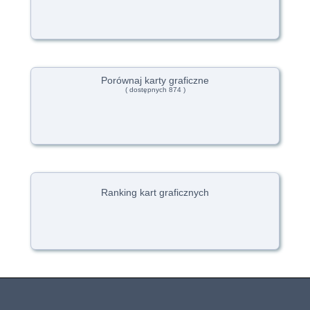
Porównaj karty graficzne
( dostępnych 874 )
Ranking kart graficznych