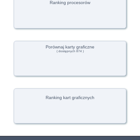
Ranking procesorów
Porównaj karty graficzne
( dostępnych 874 )
Ranking kart graficznych