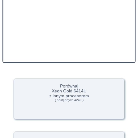
Porównaj
Xeon Gold 6414U
z innym procesorem
( dostępnych 4240 )