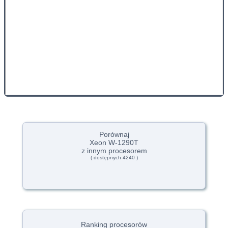
Porównaj
Xeon W-1290T
z innym procesorem
( dostępnych 4240 )
Ranking procesorów