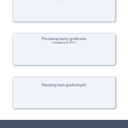
Porównaj karty graficzne
( dostępnych 874 )
Ranking kart graficznych