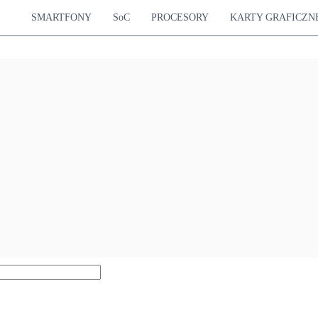
SMARTFONY
SoC
PROCESORY
KARTY GRAFICZN