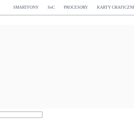
SMARTFONY
SoC
PROCESORY
KARTY GRAFICZN