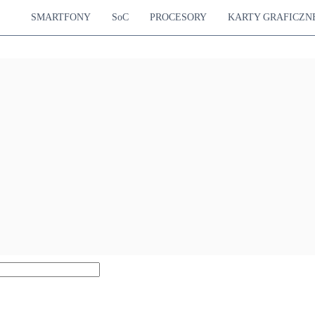
SMARTFONY
SoC
PROCESORY
KARTY GRAFICZN