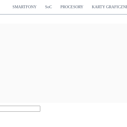
SMARTFONY
SoC
PROCESORY
KARTY GRAFICZN