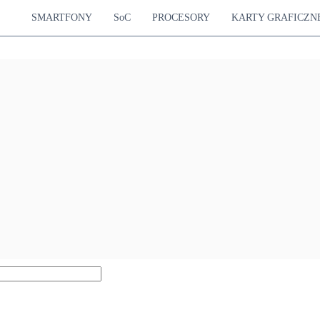
SMARTFONY
SoC
PROCESORY
KARTY GRAFICZN