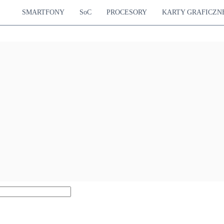
SMARTFONY
SoC
PROCESORY
KARTY GRAFICZN