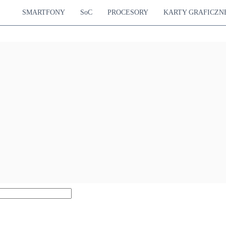
SMARTFONY
SoC
PROCESORY
KARTY GRAFICZN