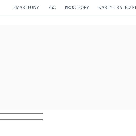
SMARTFONY
SoC
PROCESORY
KARTY GRAFICZN