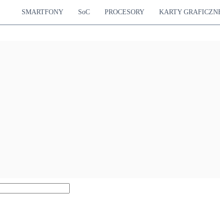
SMARTFONY
SoC
PROCESORY
KARTY GRAFICZN