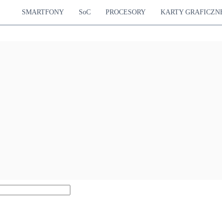
SMARTFONY
SoC
PROCESORY
KARTY GRAFICZN