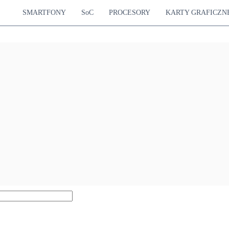
SMARTFONY
SoC
PROCESORY
KARTY GRAFICZN