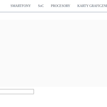
SMARTFONY
SoC
PROCESORY
KARTY GRAFICZN