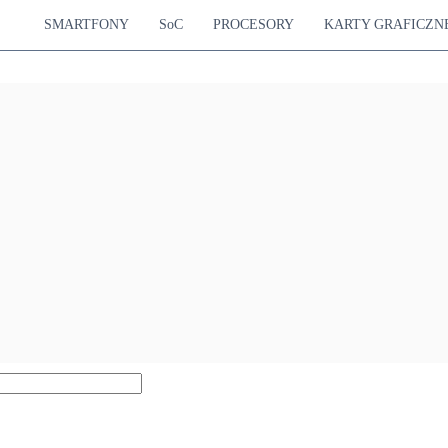
SMARTFONY
SoC
PROCESORY
KARTY GRAFICZN