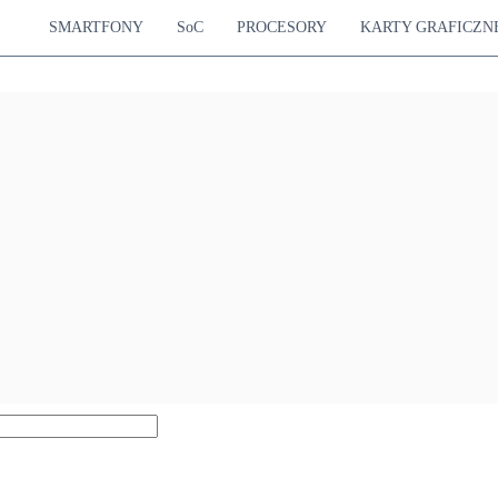
SMARTFONY
SoC
PROCESORY
KARTY GRAFICZN