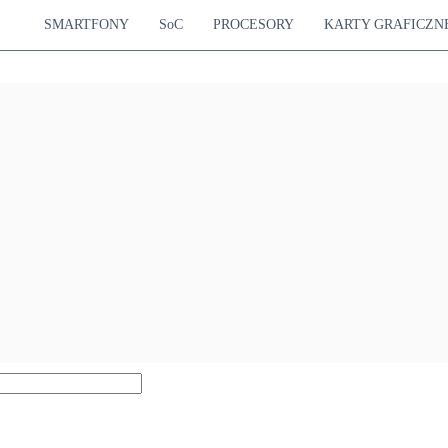
SMARTFONY
SoC
PROCESORY
KARTY GRAFICZN