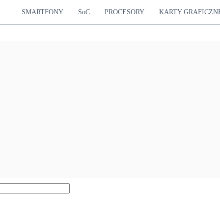
SMARTFONY
SoC
PROCESORY
KARTY GRAFICZN