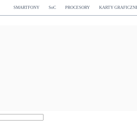
SMARTFONY
SoC
PROCESORY
KARTY GRAFICZN