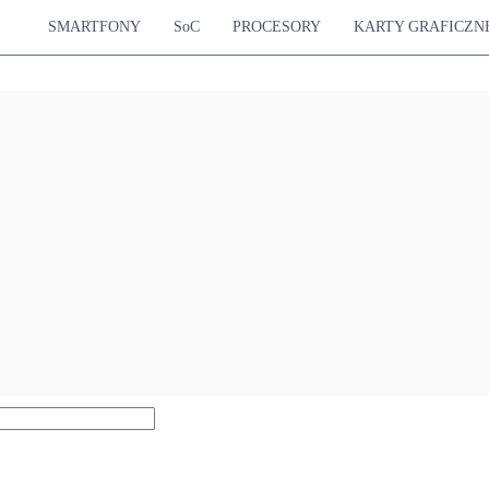
SMARTFONY
SoC
PROCESORY
KARTY GRAFICZN