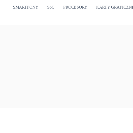
SMARTFONY
SoC
PROCESORY
KARTY GRAFICZN