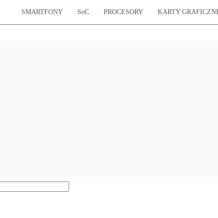
SMARTFONY
SoC
PROCESORY
KARTY GRAFICZN