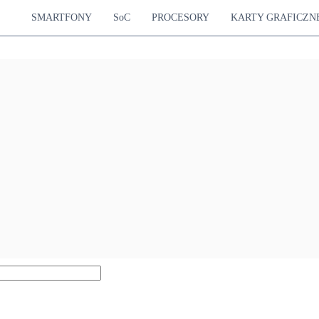
SMARTFONY
SoC
PROCESORY
KARTY GRAFICZN