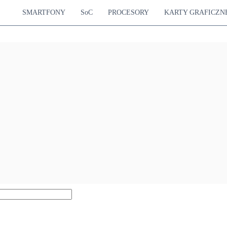
SMARTFONY
SoC
PROCESORY
KARTY GRAFICZN