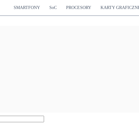
SMARTFONY
SoC
PROCESORY
KARTY GRAFICZN