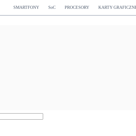
SMARTFONY
SoC
PROCESORY
KARTY GRAFICZN