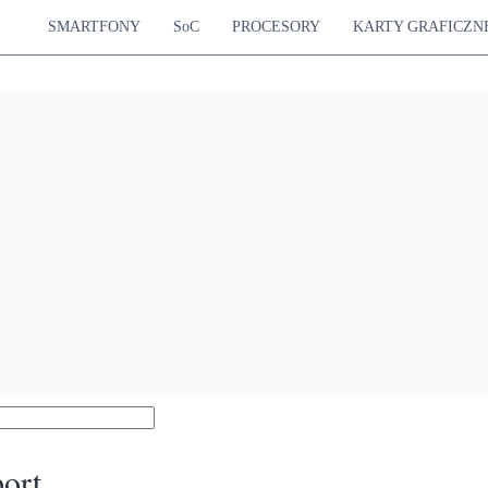
SMARTFONY
SoC
PROCESORY
KARTY GRAFICZN
ort