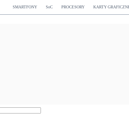
SMARTFONY
SoC
PROCESORY
KARTY GRAFICZN