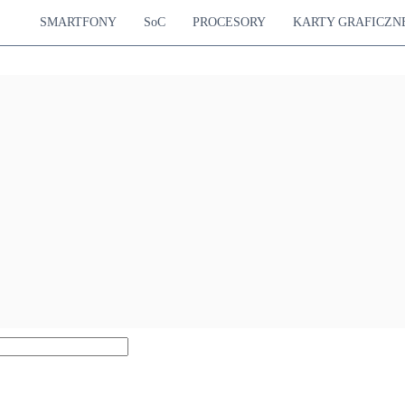
SMARTFONY
SoC
PROCESORY
KARTY GRAFICZN