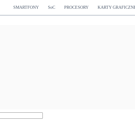
SMARTFONY
SoC
PROCESORY
KARTY GRAFICZN