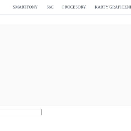
SMARTFONY
SoC
PROCESORY
KARTY GRAFICZN