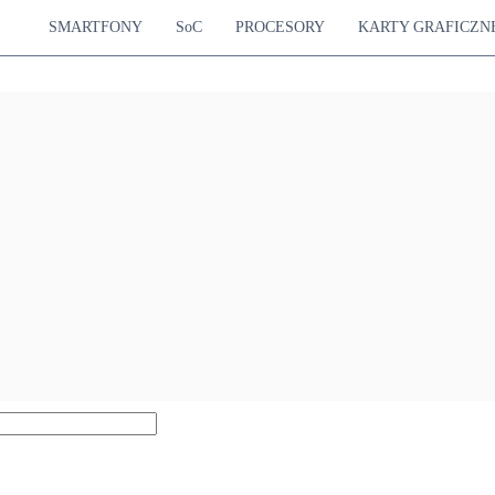
SMARTFONY
SoC
PROCESORY
KARTY GRAFICZN