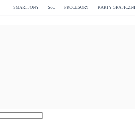
SMARTFONY
SoC
PROCESORY
KARTY GRAFICZN