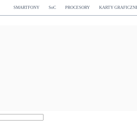
SMARTFONY
SoC
PROCESORY
KARTY GRAFICZN