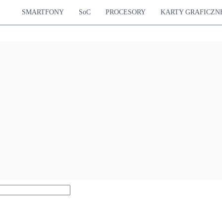
SMARTFONY
SoC
PROCESORY
KARTY GRAFICZN