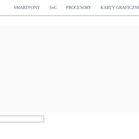
SMARTFONY
SoC
PROCESORY
KARTY GRAFICZN