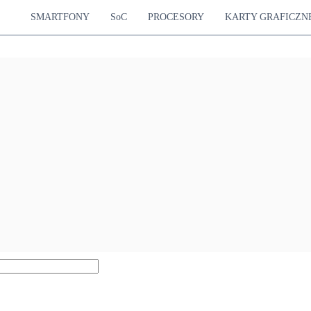
SMARTFONY
SoC
PROCESORY
KARTY GRAFICZN