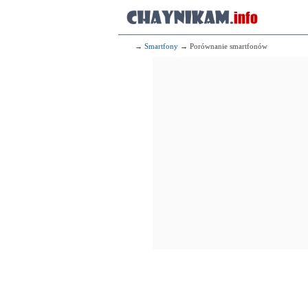
→
Smartfony
→ Porównanie smartfonów