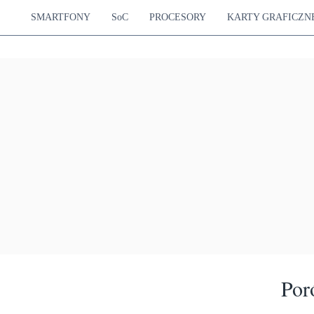
SMARTFONY
SoC
PROCESORY
KARTY GRAFICZN
Por