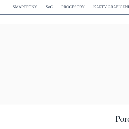
SMARTFONY
SoC
PROCESORY
KARTY GRAFICZN
Por