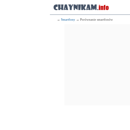
→
Smartfony
→ Porównanie smartfonów