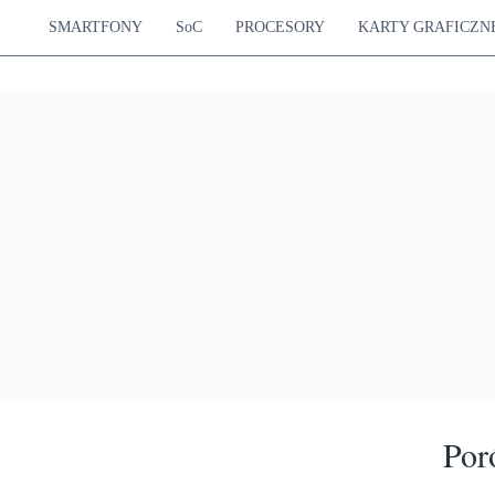
SMARTFONY
SoC
PROCESORY
KARTY GRAFICZN
Por