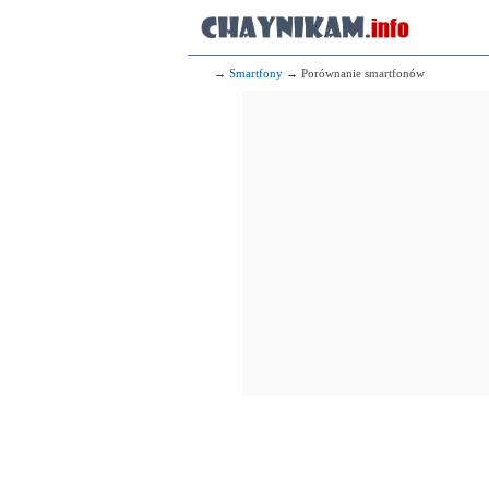
→
Smartfony
→ Porównanie smartfonów