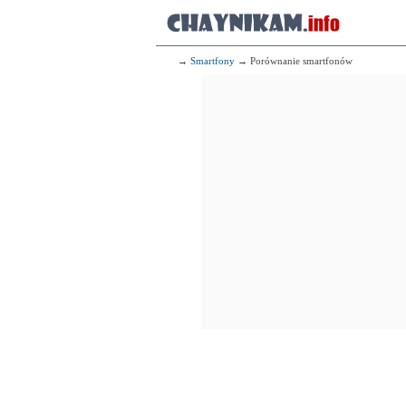
→
Smartfony
→ Porównanie smartfonów