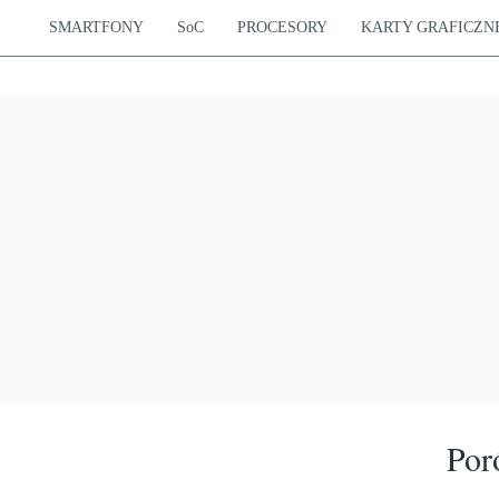
SMARTFONY
SoC
PROCESORY
KARTY GRAFICZN
Por