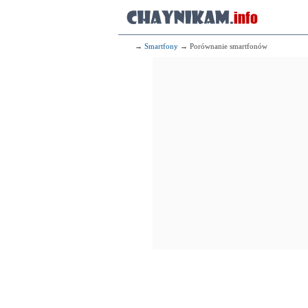
→
Smartfony
→ Porównanie smartfonów