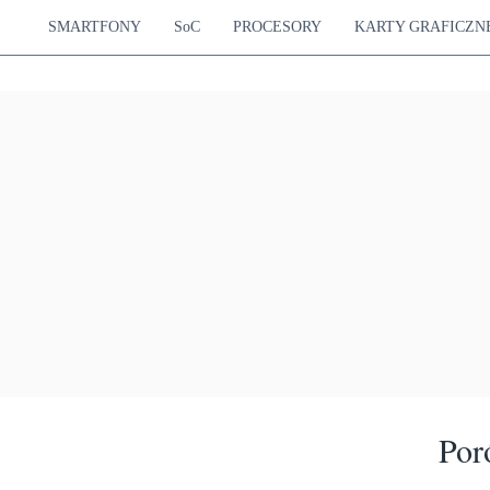
SMARTFONY
SoC
PROCESORY
KARTY GRAFICZN
Por