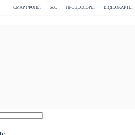
СМАРТФОНЫ
SoC
ПРОЦЕССОРЫ
ВИДЕОКАРТЫ
te