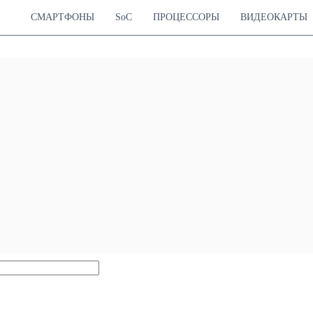
СМАРТФОНЫ
SoC
ПРОЦЕССОРЫ
ВИДЕОКАРТЫ