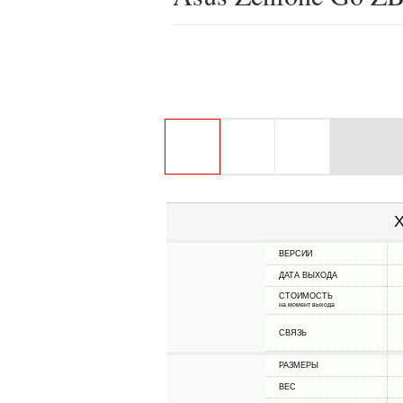
Х
ВЕРСИИ
ДАТА ВЫХОДА
СТОИМОСТЬ
на момент выхода
СВЯЗЬ
РАЗМЕРЫ
ВЕС