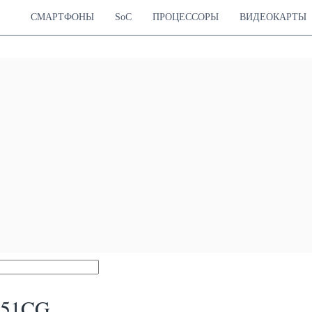
СМАРТФОНЫ
SoC
ПРОЦЕССОРЫ
ВИДЕОКАРТЫ
451CG