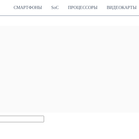
СМАРТФОНЫ
SoC
ПРОЦЕССОРЫ
ВИДЕОКАРТЫ