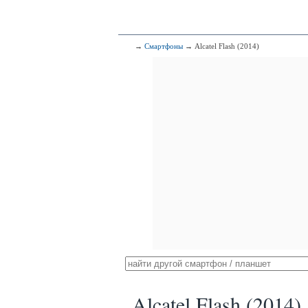
→
Смартфоны
→ Alcatel Flash (2014)
Alcatel Flash (2014)