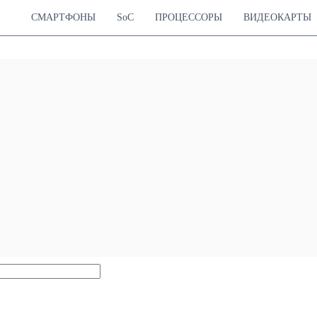
СМАРТФОНЫ
SoC
ПРОЦЕССОРЫ
ВИДЕОКАРТЫ